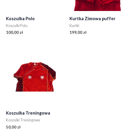
Koszulka Polo
Kurtka Zimowa puffer
Koszulki Polo
Kurtki
100,00
zł
199,00
zł
Koszulka Treningowa
Koszulki Treningowe
50,00
zł