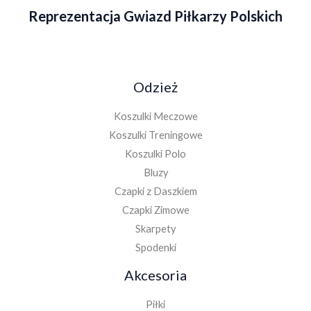
Reprezentacja Gwiazd Piłkarzy Polskich
Odzież
Koszulki Meczowe
Koszulki Treningowe
Koszulki Polo
Bluzy
Czapki z Daszkiem
Czapki Zimowe
Skarpety
Spodenki
Akcesoria
Piłki