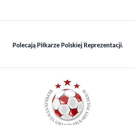
Polecają Piłkarze Polskiej Reprezentacji.